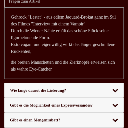
Fragen zum Artikel
Gehrock "Lestat" - aus edlem Jaquard-Brokat ganz im Stil
des Filmes "Interview mit einem Vampir".
Durch die Wiener Nähte erhält das schöne Stück seine
figurbetonende Form.
Extravagant und eigenwillig wirkt das länger geschnittene
Rückenteil,
die breiten Manschetten und die Zierknöpfe erweisen sich
als wahre Eye-Catcher.
Wie lange dauert die Lieferung?
Gibt es die Möglichkeit eines Expressversandes?
Gibt es einen Mengenrabatt?