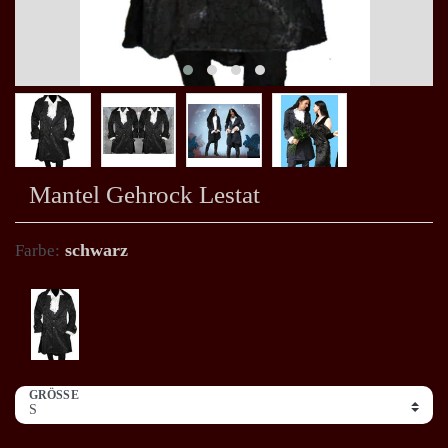
Mantel Gehrock Lestat
schwarz
Farbe:
GRÖSSE