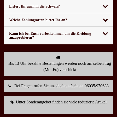
Liefert Ihr auch in die Schweiz?
Welche Zahlungsarten bietet Ihr an?
Kann ich bei Euch vorbeikommen um die Kleidung
anzuprobieren?
Bis 13 Uhr bezahlte Bestellungen werden noch am selben Tag
(Mo.-Fr.) verschickt
Bei Fragen rufen Sie uns doch einfach an: 06035/970688
Unter Sonderangebot finden sie viele reduzierte Artikel