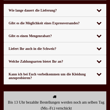
Wie lange dauert die Lieferung?
Gibt es die Möglichkeit eines Expressversandes?
Gibt es einen Mengenrabatt?
Liefert Ihr auch in die Schweiz?
Welche Zahlungsarten bietet Ihr an?
Kann ich bei Euch vorbeikommen um die Kleidung
anzuprobieren?
Bis 13 Uhr bezahlte Bestellungen werden noch am selben Tag
(Mo.-Fr.) verschickt