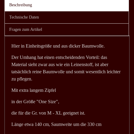
Beschreibung
Technische Daten
Fragen zum Artikel
Hier in Einheitsgröße und aus dicker Baumwolle.
Der Umhang hat einen entscheidenden Vorteil: das
Material sieht zwar aus wie ein Leinenstoff, ist aber
tatsächlich reine Baumwolle und somit wesentlich leichter
zu pflegen.
Mit extra langem Zipfel
in der Größe "One Size",
die für die Gr. von M - XL geeignet ist.
Länge etwa 140 cm, Saumweite um die 330 cm