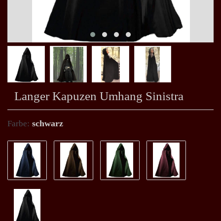
Langer Kapuzen Umhang Sinistra
schwarz
Farbe: