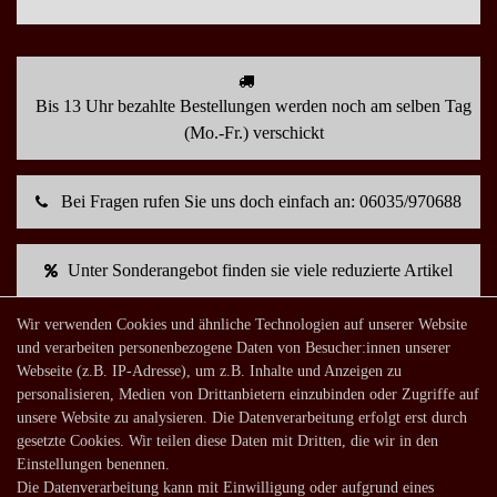
Bis 13 Uhr bezahlte Bestellungen werden noch am selben Tag
(Mo.-Fr.) verschickt
Bei Fragen rufen Sie uns doch einfach an: 06035/970688
Unter Sonderangebot finden sie viele reduzierte Artikel
Wir verwenden Cookies und ähnliche Technologien auf unserer Website
Mein Konto
und verarbeiten personenbezogene Daten von Besucher:innen unserer
Webseite (z.B. IP-Adresse), um z.B. Inhalte und Anzeigen zu
Warenkorb
personalisieren, Medien von Drittanbietern einzubinden oder Zugriffe auf
Zur Kasse
unsere Website zu analysieren. Die Datenverarbeitung erfolgt erst durch
gesetzte Cookies. Wir teilen diese Daten mit Dritten, die wir in den
Mein Konto
Einstellungen benennen.
Registrieren
Die Datenverarbeitung kann mit Einwilligung oder aufgrund eines