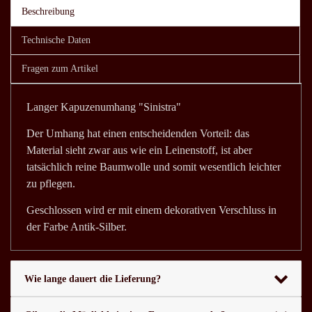
Beschreibung
Technische Daten
Fragen zum Artikel
Langer Kapuzenumhang "Sinistra"
Der Umhang hat einen entscheidenden Vorteil: das
Material sieht zwar aus wie ein Leinenstoff, ist aber
tatsächlich reine Baumwolle und somit wesentlich leichter
zu pflegen.
Geschlossen wird er mit einem dekorativen Verschluss in
der Farbe Antik-Silber.
Wie lange dauert die Lieferung?