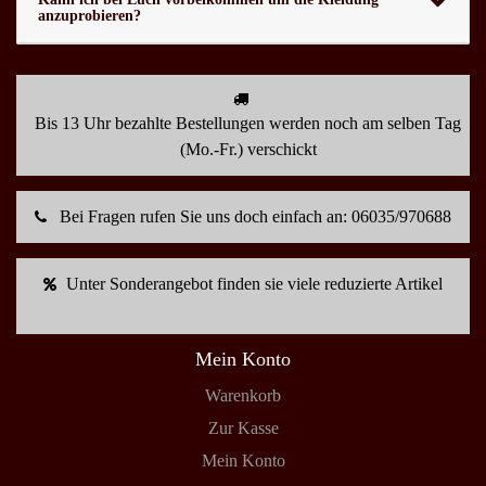
anzuprobieren?
Bis 13 Uhr bezahlte Bestellungen werden noch am selben Tag
(Mo.-Fr.) verschickt
Bei Fragen rufen Sie uns doch einfach an: 06035/970688
Unter Sonderangebot finden sie viele reduzierte Artikel
Mein Konto
Warenkorb
Zur Kasse
Mein Konto