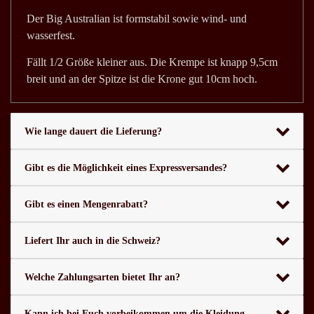
Der Big Australian ist formstabil sowie wind- und
wasserfest.
Fällt 1/2 Größe kleiner aus. Die Krempe ist knapp 9,5cm
breit und an der Spitze ist die Krone gut 10cm hoch.
Wie lange dauert die Lieferung?
Gibt es die Möglichkeit eines Expressversandes?
Gibt es einen Mengenrabatt?
Liefert Ihr auch in die Schweiz?
Welche Zahlungsarten bietet Ihr an?
Kann ich bei Euch vorbeikommen um die Kleidung