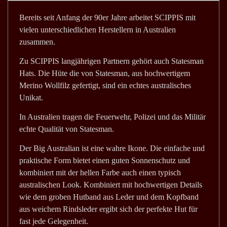
Bereits seit Anfang der 90er Jahre arbeitet SCIPPIS mit
vielen unterschiedlichen Herstellern in Australien
zusammen.
Zu SCIPPIS langjährigen Partnern gehört auch Statesman
Hats. Die Hüte die von Statesman, aus hochwertigem
Merino Wollfilz gefertigt, sind ein echtes australisches
Unikat.
In Australien tragen die Feuerwehr, Polizei und das Militär
echte Qualität von Statesman.
Der Big Australian ist eine wahre Ikone. Die einfache und
praktische Form bietet einen guten Sonnenschutz und
kombiniert mit der hellen Farbe auch einen typisch
australischen Look. Kombiniert mit hochwertigen Details
wie dem groben Hutband aus Leder und dem Kopfband
aus weichem Rindsleder ergibt sich der perfekte Hut für
fast jede Gelegenheit.