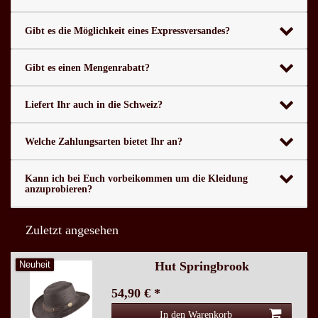
Gibt es die Möglichkeit eines Expressversandes?
Gibt es einen Mengenrabatt?
Liefert Ihr auch in die Schweiz?
Welche Zahlungsarten bietet Ihr an?
Kann ich bei Euch vorbeikommen um die Kleidung
anzuprobieren?
Zuletzt angesehen
Hut Springbrook
Neuheit
54,90 € *
In den Warenkorb