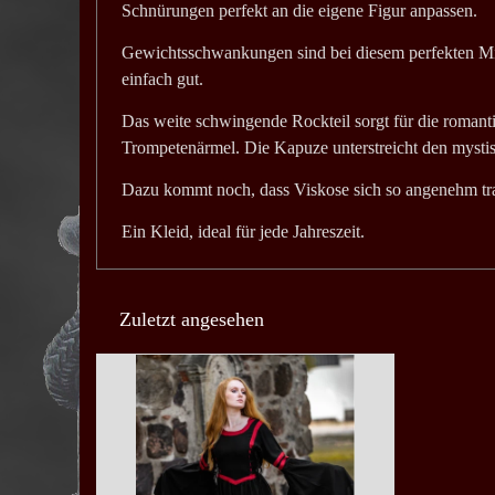
Schnürungen perfekt an die eigene Figur anpassen.
Gewichtsschwankungen sind bei diesem perfekten Mitt
einfach gut.
Das weite schwingende Rockteil sorgt für die romant
Trompetenärmel. Die Kapuze unterstreicht den mysti
Dazu kommt noch, dass Viskose sich so angenehm tra
Ein Kleid, ideal für jede Jahreszeit.
Zuletzt angesehen