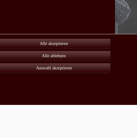
Alle akzeptieren
Alle ablehnen
Auswahl akzeptieren
Unter Sonderangebot finden sie viele reduzierte Artikel