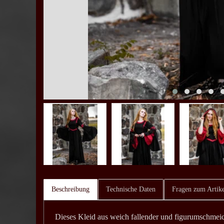
Beschreibung
Technische Daten
Fragen zum Artike
Dieses Kleid aus weich fallender und figurumschmeic