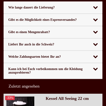
Wie lange dauert die Lieferung?
Gibt es die Möglichkeit eines Expressversandes?
Gibt es einen Mengenrabatt?
Liefert Ihr auch in die Schweiz?
Welche Zahlungsarten bietet Ihr an?
Kann ich bei Euch vorbeikommen um die Kleidung
anzuprobieren?
Zuletzt angesehen
Kessel All Seeing 22 cm
-33%