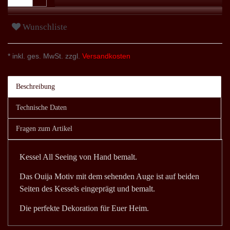
Wunschliste
* inkl. ges. MwSt. zzgl.
Versandkosten
Beschreibung
Technische Daten
Fragen zum Artikel
Kessel All Seeing von Hand bemalt.
Das Ouija Motiv mit dem sehenden Auge ist auf beiden
Seiten des Kessels eingeprägt und bemalt.
Die perfekte Dekoration für Euer Heim.