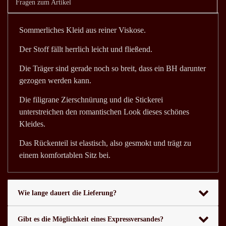
Fragen zum Artikel
Sommerliches Kleid aus reiner Viskose.
Der Stoff fällt herrlich leicht und fließend.
Die Träger sind gerade noch so breit, dass ein BH darunter
gezogen werden kann.
Die filigrane Zierschnürung und die Stickerei
unterstreichen den romantischen Look dieses schönes
Kleides.
Das Rückenteil ist elastisch, also gesmokt und trägt zu
einem komfortablen Sitz bei.
Wie lange dauert die Lieferung?
Gibt es die Möglichkeit eines Expressversandes?