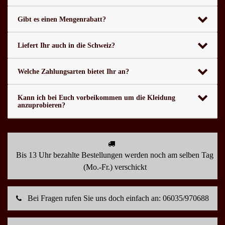
Gibt es einen Mengenrabatt?
Liefert Ihr auch in die Schweiz?
Welche Zahlungsarten bietet Ihr an?
Kann ich bei Euch vorbeikommen um die Kleidung
anzuprobieren?
Bis 13 Uhr bezahlte Bestellungen werden noch am selben Tag
(Mo.-Fr.) verschickt
Bei Fragen rufen Sie uns doch einfach an: 06035/970688