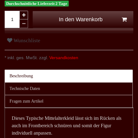
Durchschnittliche Lieferzeit 2 Tage
In den Warenkorb
Wunschliste
* inkl. ges. MwSt. zzgl.
Versandkosten
Beschreibung
Technische Daten
Fragen zum Artikel
Dieses Typische Mittelalterkleid lässt sich im Rücken als
auch im Frontbereich schnüren und somit der Figur
individuell anpassen.