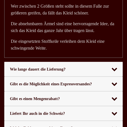
Wer zwischen 2 Größen steht sollte in diesem Falle zur
größeren greifen, da fällt das Kleid schöner.
Die abnehmbaren Ärmel sind eine hervorragende Idee, da
sich das Kleid das ganze Jahr über tragen lässt.
Die eingesetzten Stoffkeile verleihen dem Kleid eine
schwingende Weite.
Wie lange dauert die Lieferung?
Gibt es die Möglichkeit eines Expressversandes?
Gibt es einen Mengenrabatt?
Liefert Ihr auch in die Schweiz?