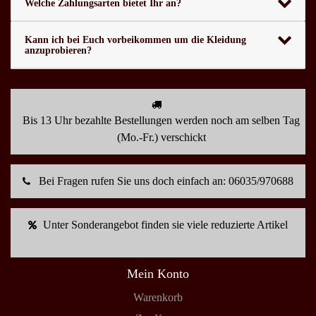
Welche Zahlungsarten bietet Ihr an?
Kann ich bei Euch vorbeikommen um die Kleidung
anzuprobieren?
Bis 13 Uhr bezahlte Bestellungen werden noch am selben Tag
(Mo.-Fr.) verschickt
Bei Fragen rufen Sie uns doch einfach an: 06035/970688
Unter Sonderangebot finden sie viele reduzierte Artikel
Mein Konto
Warenkorb