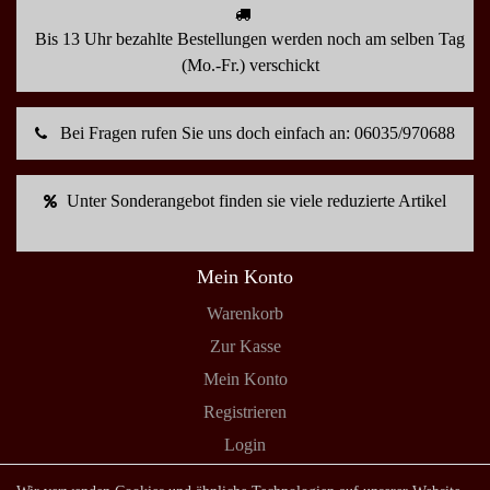
Bis 13 Uhr bezahlte Bestellungen werden noch am selben Tag
(Mo.-Fr.) verschickt
Bei Fragen rufen Sie uns doch einfach an: 06035/970688
Unter Sonderangebot finden sie viele reduzierte Artikel
Mein Konto
Warenkorb
Zur Kasse
Mein Konto
Registrieren
Login
Shop