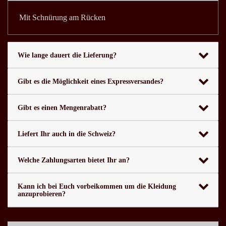
Mit Schnürung am Rücken
Wie lange dauert die Lieferung?
Gibt es die Möglichkeit eines Expressversandes?
Gibt es einen Mengenrabatt?
Liefert Ihr auch in die Schweiz?
Welche Zahlungsarten bietet Ihr an?
Kann ich bei Euch vorbeikommen um die Kleidung
anzuprobieren?