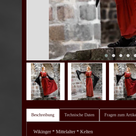
Beschreibung
Technische Daten
Fragen zum Artike
Wikinger * Mittelalter * Kelten