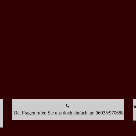
Bei Fragen rufen Sie uns doch einfach an: 06035/970688