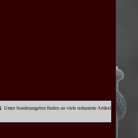
Unter Sonderangebot finden sie viele reduzierte Artikel