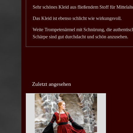
Sehr schönes Kleid aus fließendem Stoff für Mittelalt
Das Kleid ist ebenso schlicht wie wirkungsvoll.
Weite Trompetenärmel mit Schnürung, die authentisc
Schärpe sind gut durchdacht und schön anzusehen.
Zuletzt angesehen