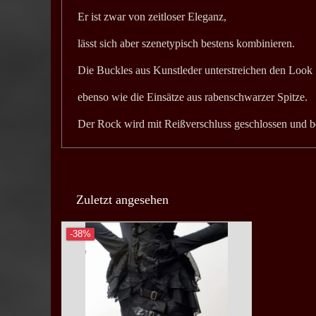
Er ist zwar von zeitloser Eleganz,
lässt sich aber szenetypisch bestens kombinieren.
Die Buckles aus Kunstleder unterstreichen den Look
ebenso wie die Einsätze aus rabenschwarzer Spitze.
Der Rock wird mit Reißverschluss geschlossen und b
Zuletzt angesehen
-38%