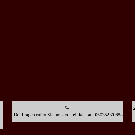
Bei Fragen rufen Sie uns doch einfach an: 06035/970688