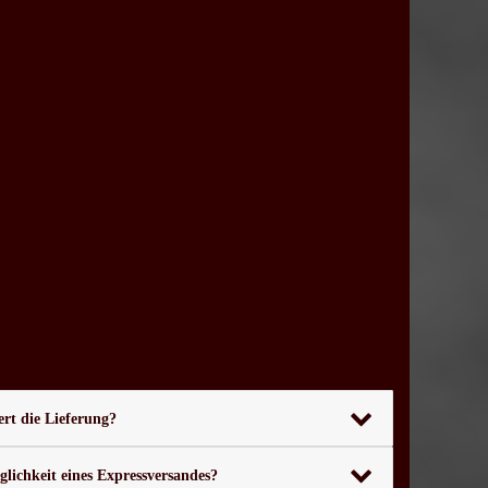
rt die Lieferung?
glichkeit eines Expressversandes?