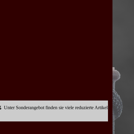
Unter Sonderangebot finden sie viele reduzierte Artikel