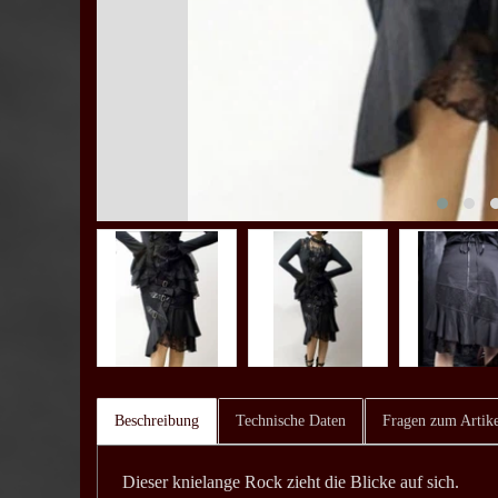
Beschreibung
Technische Daten
Fragen zum Artike
Dieser knielange Rock zieht die Blicke auf sich.