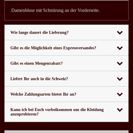
Damenbluse mit Schnürung an der Vorderseite.
Wie lange dauert die Lieferung?
Gibt es die Möglichkeit eines Expressversandes?
Gibt es einen Mengenrabatt?
Liefert Ihr auch in die Schweiz?
Welche Zahlungsarten bietet Ihr an?
Kann ich bei Euch vorbeikommen um die Kleidung
anzuprobieren?