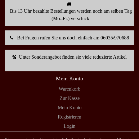
Bis 13 Uhr bezahlte Bestellungen werden noch am selben Tag
(Mo.-Fr.) verschickt
Bei Fragen rufen Sie uns doch einfach an: 06035/970688
Unter Sonderangebot finden sie viele reduzierte Artikel
Mein Konto
Warenkorb
Zur Kasse
Mein Konto
Registrieren
Login
Shop