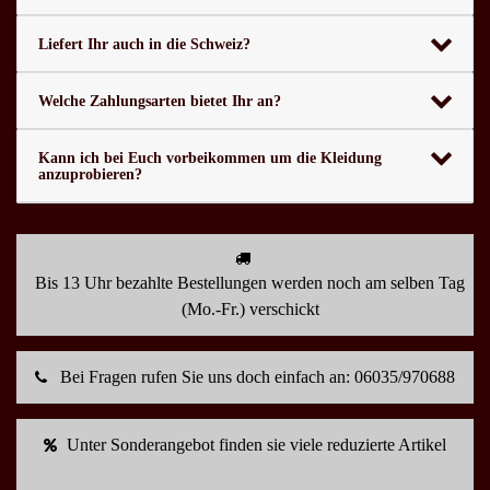
Liefert Ihr auch in die Schweiz?
Welche Zahlungsarten bietet Ihr an?
Kann ich bei Euch vorbeikommen um die Kleidung
anzuprobieren?
Bis 13 Uhr bezahlte Bestellungen werden noch am selben Tag
(Mo.-Fr.) verschickt
Bei Fragen rufen Sie uns doch einfach an: 06035/970688
Unter Sonderangebot finden sie viele reduzierte Artikel