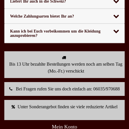
Liefert Ihr auch in die Schweiz?
Welche Zahlungsarten bietet Ihr an?
Kann ich bei Euch vorbeikommen um die Kleidung
anzuprobieren?
Bis 13 Uhr bezahlte Bestellungen werden noch am selben Tag
(Mo.-Fr.) verschickt
Bei Fragen rufen Sie uns doch einfach an: 06035/970688
Unter Sonderangebot finden sie viele reduzierte Artikel
Mein Konto