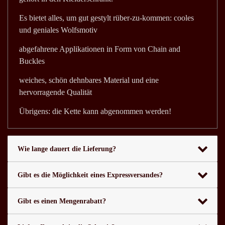
Es bietet alles, um gut gestylt rüber-zu-kommen: cooles
und geniales Wolfsmotiv
abgefahrene Applikationen in Form von Chain and
Buckles
weiches, schön dehnbares Material und eine
hervorragende Qualität
Übrigens: die Kette kann abgenommen werden!
Wie lange dauert die Lieferung?
Gibt es die Möglichkeit eines Expressversandes?
Gibt es einen Mengenrabatt?