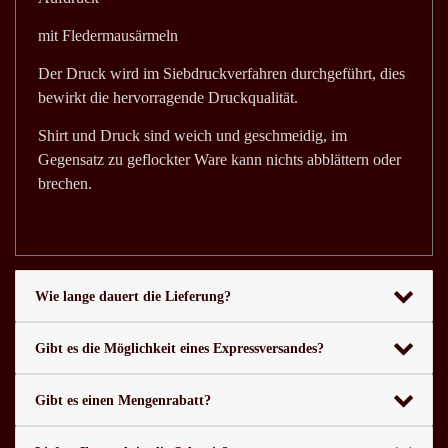
mit Fledermausärmeln
Der Druck wird im Siebdruckverfahren durchgeführt, dies
bewirkt die hervorragende Druckqualität.
Shirt und Druck sind weich und geschmeidig, im
Gegensatz zu geflockter Ware kann nichts abblättern oder
brechen.
Wie lange dauert die Lieferung?
Gibt es die Möglichkeit eines Expressversandes?
Gibt es einen Mengenrabatt?