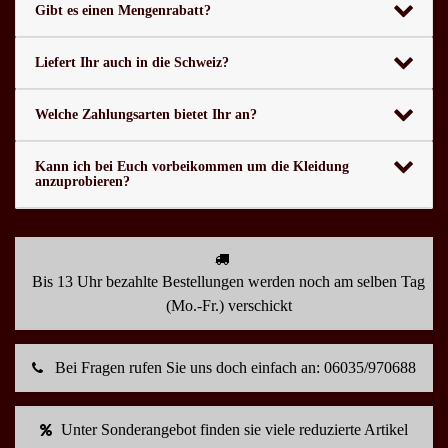
Gibt es einen Mengenrabatt?
Liefert Ihr auch in die Schweiz?
Welche Zahlungsarten bietet Ihr an?
Kann ich bei Euch vorbeikommen um die Kleidung
anzuprobieren?
Bis 13 Uhr bezahlte Bestellungen werden noch am selben Tag
(Mo.-Fr.) verschickt
Bei Fragen rufen Sie uns doch einfach an: 06035/970688
Unter Sonderangebot finden sie viele reduzierte Artikel