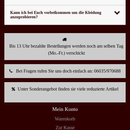
Kann ich bei Euch vorbeikommen um die Kleidung
anzuprobieren?
Bis 13 Uhr bezahlte Bestellungen werden noch am selben Tag
(Mo.-Fr.) verschickt
Bei Fragen rufen Sie uns doch einfach an: 06035/970688
Unter Sonderangebot finden sie viele reduzierte Artikel
Mein Konto
Warenkorb
Zur Kasse