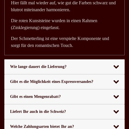
Hier fällt mal wieder auf, wie gut die Farben schwarz und
blutrot miteinander harmonieren.
Die roten Kunststeine wurden in einen Rahmen
(Zinklegierung) eingefasst.
Der Schmetterling ist eine verspielte Komponente und
sorgt für den romantischen Touch.
Wie lange dauert die Lieferung?
Gibt es die Möglichkeit eines Expressversandes?
Gibt es einen Mengenrabatt?
Liefert Ihr auch in die Schweiz?
Welche Zahlungsarten bietet Ihr an?