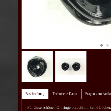
Beschreibung
Technische Daten
Fragen zum Artike
Für diese schönen Ohrringe braucht Ihr keine Löche