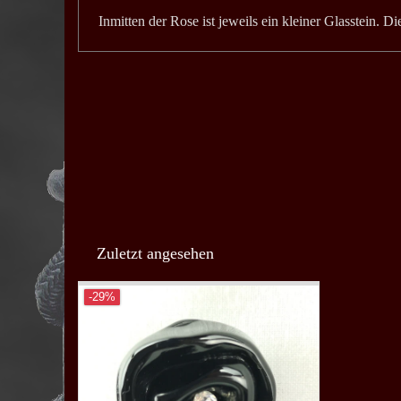
Inmitten der Rose ist jeweils ein kleiner Glasstein. D
Zuletzt angesehen
-29%