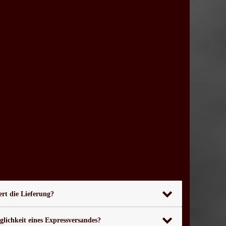
rt die Lieferung?
glichkeit eines Expressversandes?