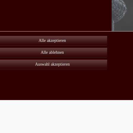
Alle akzeptieren
Alle ablehnen
Auswahl akzeptieren
Unter Sonderangebot finden sie viele reduzierte Artikel