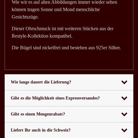
Wie wir es auf alten Abbildungen immer wieder sehen
können tragen Sonne und Mond menschliche
Gesichtszüge.
Dieser Ohrschmuck ist mit weiteren Stücken aus der
Restyle-Kollektion kompatibel.
Die Bügel sind nickelfrei und bestehen aus 925er Silber.
Wie lange dauert die Lieferung?
Gibt es die Möglichkeit eines Expressversandes?
Gibt es einen Mengenrabatt?
Liefert Ihr auch in die Schweiz?