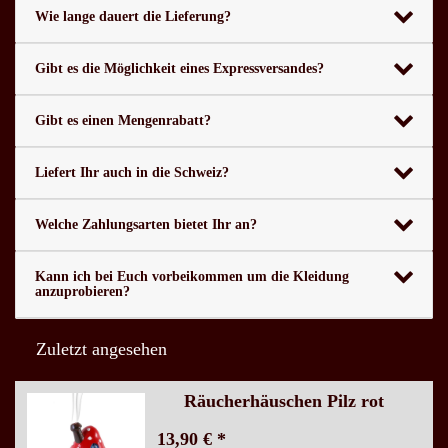
Wie lange dauert die Lieferung?
Gibt es die Möglichkeit eines Expressversandes?
Gibt es einen Mengenrabatt?
Liefert Ihr auch in die Schweiz?
Welche Zahlungsarten bietet Ihr an?
Kann ich bei Euch vorbeikommen um die Kleidung
anzuprobieren?
Zuletzt angesehen
Räucherhäuschen Pilz rot
13,90 € *