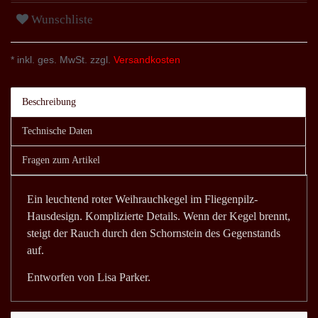
Wunschliste
* inkl. ges. MwSt. zzgl.
Versandkosten
Beschreibung
Technische Daten
Fragen zum Artikel
Ein leuchtend roter Weihrauchkegel im Fliegenpilz-
Hausdesign. Komplizierte Details. Wenn der Kegel brennt,
steigt der Rauch durch den Schornstein des Gegenstands
auf.
Entworfen von Lisa Parker.