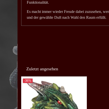
Funktionalität.
Es macht immer wieder Freude dabei zuzusehen, wen
und der gewählte Duft nach Wahl den Raum erfüllt.
Zuletzt angesehen
-36%