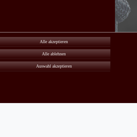
Alle akzeptieren
Alle ablehnen
Auswahl akzeptieren
Unter Sonderangebot finden sie viele reduzierte Artikel