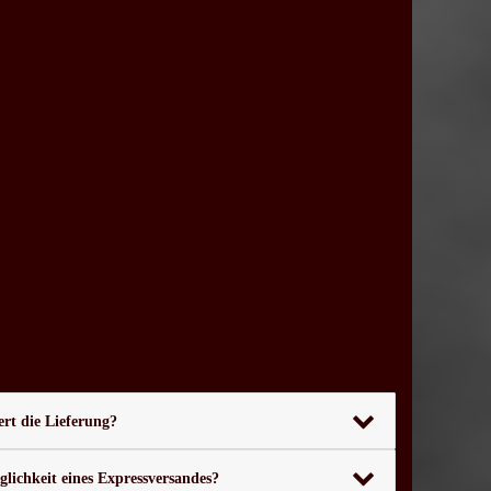
rt die Lieferung?
glichkeit eines Expressversandes?