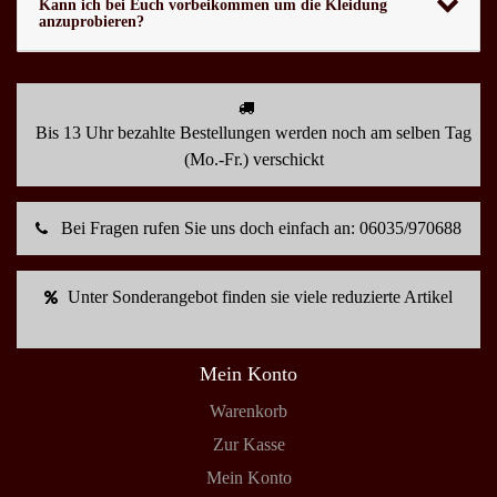
Kann ich bei Euch vorbeikommen um die Kleidung
anzuprobieren?
Bis 13 Uhr bezahlte Bestellungen werden noch am selben Tag
(Mo.-Fr.) verschickt
Bei Fragen rufen Sie uns doch einfach an: 06035/970688
Unter Sonderangebot finden sie viele reduzierte Artikel
Mein Konto
Warenkorb
Zur Kasse
Mein Konto