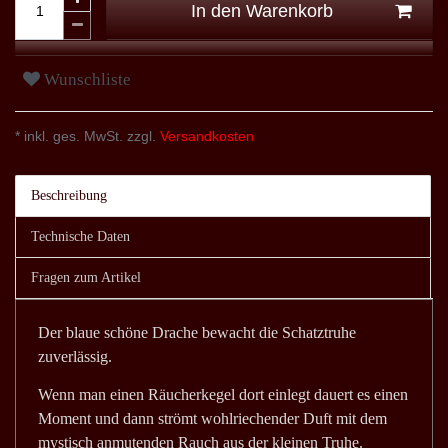
In den Warenkorb
Wunschliste
* inkl. ges. MwSt. zzgl.
Versandkosten
Beschreibung
Technische Daten
Fragen zum Artikel
Der blaue schöne Drache bewacht die Schatztruhe
zuverlässig.
Wenn man einen Räucherkegel dort einlegt dauert es einen
Moment und dann strömt wohlriechender Duft mit dem
mystisch anmutenden Rauch aus der kleinen Truhe.