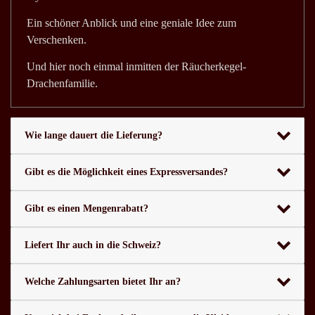
Ein schöner Anblick und eine geniale Idee zum
Verschenken.
Und hier noch einmal inmitten der Räucherkegel-
Drachenfamilie.
Wie lange dauert die Lieferung?
Gibt es die Möglichkeit eines Expressversandes?
Gibt es einen Mengenrabatt?
Liefert Ihr auch in die Schweiz?
Welche Zahlungsarten bietet Ihr an?