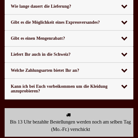
Wie lange dauert die Lieferung?
Gibt es die Möglichkeit eines Expressversandes?
Gibt es einen Mengenrabatt?
Liefert Ihr auch in die Schweiz?
Welche Zahlungsarten bietet Ihr an?
Kann ich bei Euch vorbeikommen um die Kleidung
anzuprobieren?
Bis 13 Uhr bezahlte Bestellungen werden noch am selben Tag
(Mo.-Fr.) verschickt