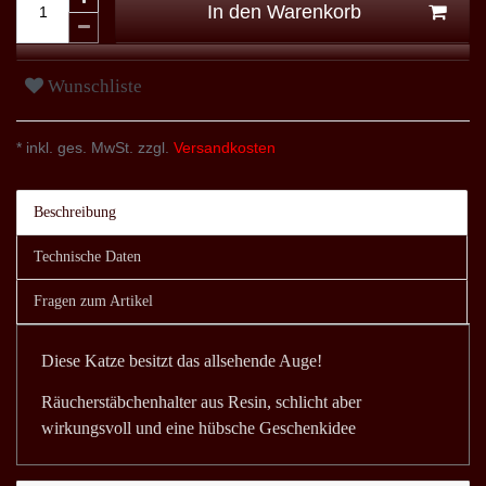
In den Warenkorb
Wunschliste
* inkl. ges. MwSt. zzgl.
Versandkosten
Beschreibung
Technische Daten
Fragen zum Artikel
Diese Katze besitzt das allsehende Auge!
Räucherstäbchenhalter aus Resin, schlicht aber
wirkungsvoll und eine hübsche Geschenkidee