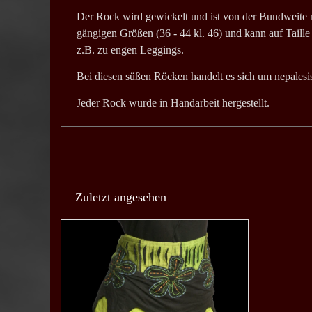
Der Rock wird gewickelt und ist von der Bundweite m
gängigen Größen (36 - 44 kl. 46) und kann auf Taille
z.B. zu engen Leggings.
Bei diesen süßen Röcken handelt es sich um nepales
Jeder Rock wurde in Handarbeit hergestellt.
Zuletzt angesehen