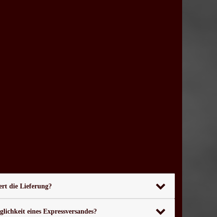
rt die Lieferung?
glichkeit eines Expressversandes?