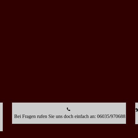
Bei Fragen rufen Sie uns doch einfach an: 06035/970688