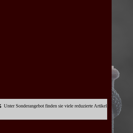
Unter Sonderangebot finden sie viele reduzierte Artikel