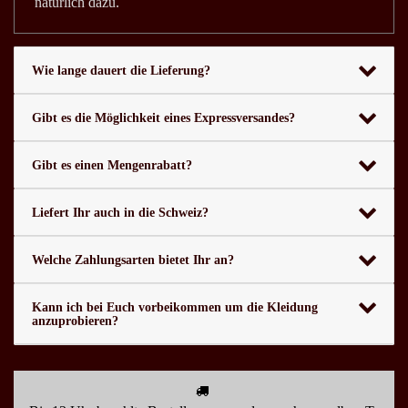
natürlich dazu.
Wie lange dauert die Lieferung?
Gibt es die Möglichkeit eines Expressversandes?
Gibt es einen Mengenrabatt?
Liefert Ihr auch in die Schweiz?
Welche Zahlungsarten bietet Ihr an?
Kann ich bei Euch vorbeikommen um die Kleidung
anzuprobieren?