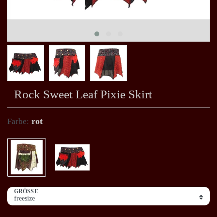
Rock Sweet Leaf Pixie Skirt
rot
Farbe:
GRÖSSE