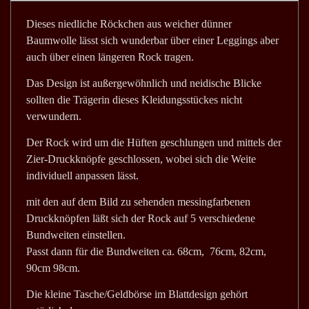
Dieses niedliche Röckchen aus weicher dünner
Baumwolle lässt sich wunderbar über einer Leggings aber
auch über einen längeren Rock tragen.
Das Design ist außergewöhnlich und neidische Blicke
sollten die Trägerin dieses Kleidungsstückes nicht
verwundern.
Der Rock wird um die Hüften geschlungen und mittels der
Zier-Druckknöpfe geschlossen, wobei sich die Weite
individuell anpassen lässt.
mit den auf dem Bild zu sehenden messingfarbenen
Druckknöpfen läßt sich der Rock auf 5 verschiedene
Bundweiten einstellen.
Passt dann für die Bundweiten ca. 68cm, 76cm, 82cm,
90cm 98cm.
Die kleine Tasche/Geldbörse im Blattdesign gehört