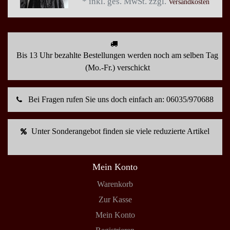
*
inkl. ges. MwSt.
zzgl.
Versandkosten
Bis 13 Uhr bezahlte Bestellungen werden noch am selben Tag
(Mo.-Fr.) verschickt
Bei Fragen rufen Sie uns doch einfach an: 06035/970688
Unter Sonderangebot finden sie viele reduzierte Artikel
Mein Konto
Warenkorb
Zur Kasse
Mein Konto