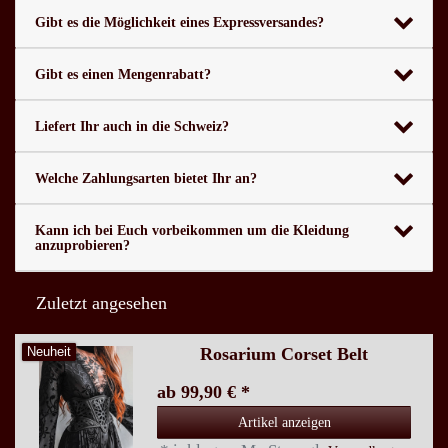
Gibt es die Möglichkeit eines Expressversandes?
Gibt es einen Mengenrabatt?
Liefert Ihr auch in die Schweiz?
Welche Zahlungsarten bietet Ihr an?
Kann ich bei Euch vorbeikommen um die Kleidung
anzuprobieren?
Zuletzt angesehen
Rosarium Corset Belt
Neuheit
ab 99,90 € *
Artikel anzeigen