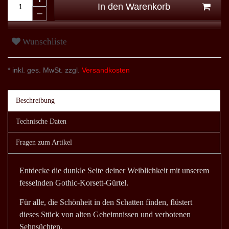
In den Warenkorb
Wunschliste
* inkl. ges. MwSt. zzgl.
Versandkosten
Beschreibung
Technische Daten
Fragen zum Artikel
Entdecke die dunkle Seite deiner Weiblichkeit mit unserem
fesselnden Gothic-Korsett-Gürtel.
Für alle, die Schönheit in den Schatten finden, flüstert
dieses Stück von alten Geheimnissen und verbotenen
Sehnsüchten.