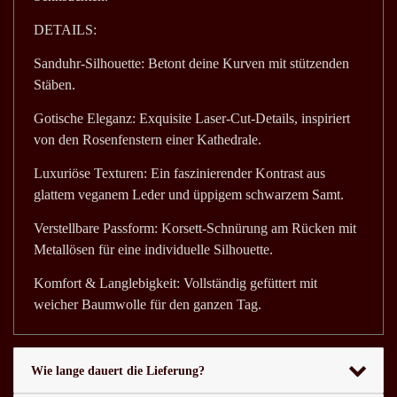
DETAILS:
Sanduhr-Silhouette: Betont deine Kurven mit stützenden
Stäben.
Gotische Eleganz: Exquisite Laser-Cut-Details, inspiriert
von den Rosenfenstern einer Kathedrale.
Luxuriöse Texturen: Ein faszinierender Kontrast aus
glattem veganem Leder und üppigem schwarzem Samt.
Verstellbare Passform: Korsett-Schnürung am Rücken mit
Metallösen für eine individuelle Silhouette.
Komfort & Langlebigkeit: Vollständig gefüttert mit
weicher Baumwolle für den ganzen Tag.
Wie lange dauert die Lieferung?