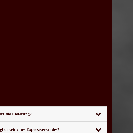
rt die Lieferung?
glichkeit eines Expressversandes?