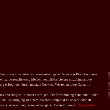
 Website und verarbeiten personenbezogene Daten von Besucher:innen
en zu personalisieren, Medien von Drittanbietern einzubinden oder
ng erfolgt erst durch gesetzte Cookies. Wir teilen diese Daten mit
es berechtigten Interesses erfolgen. Die Zustimmung kann erteilt oder
d die Einwilligung zu einem späteren Zeitpunkt zu ändern oder zu
e zur Verwendung personenbezogener Daten in unserer
Daten­schutz­