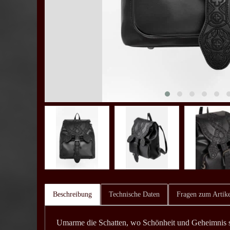
Beschreibung
Technische Daten
Fragen zum Artike
Umarme die Schatten, wo Schönheit und Geheimnis si