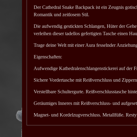
Der Cathedral Snake Backpack ist ein Zeugnis gotis
Romantik und zeitlosem Stil.
Die aufwendig gestickten Schlangen, Hüter der Geh
verleihen dieser tadellos gefertigten Tasche einen Hau
Trage deine Welt mit einer Aura fesselnder Anziehung
Eigenschaften:
Aufwendige Kathedralenschlangenstickerei auf der F
Sichere Vordertasche mit Reißverschluss und Zipper
Verstellbare Schultergurte. Reißverschlusstasche hint
Geräumiges Inneres mit Reißverschluss- und aufgeset
Magnet- und Kordelzugverschluss. Metallfüße. Resty