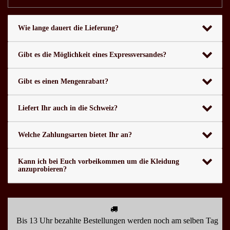
Wie lange dauert die Lieferung?
Gibt es die Möglichkeit eines Expressversandes?
Gibt es einen Mengenrabatt?
Liefert Ihr auch in die Schweiz?
Welche Zahlungsarten bietet Ihr an?
Kann ich bei Euch vorbeikommen um die Kleidung
anzuprobieren?
Bis 13 Uhr bezahlte Bestellungen werden noch am selben Tag