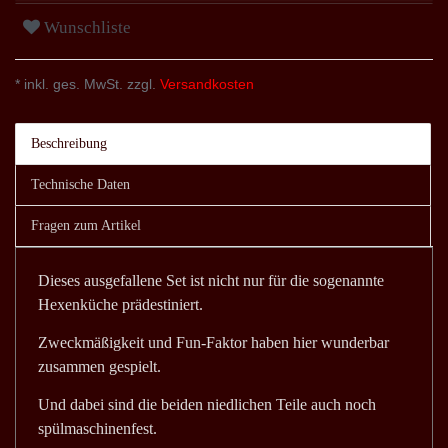
Wunschliste
* inkl. ges. MwSt. zzgl.
Versandkosten
Beschreibung
Technische Daten
Fragen zum Artikel
Dieses ausgefallene Set ist nicht nur für die sogenannte
Hexenküche prädestiniert.
Zweckmäßigkeit und Fun-Faktor haben hier wunderbar
zusammen gespielt.
Und dabei sind die beiden niedlichen Teile auch noch
spülmaschinenfest.