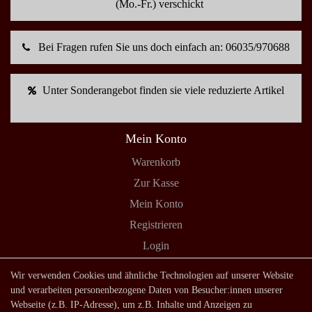
(Mo.-Fr.) verschickt
Bei Fragen rufen Sie uns doch einfach an: 06035/970688
Unter Sonderangebot finden sie viele reduzierte Artikel
Mein Konto
Warenkorb
Zur Kasse
Mein Konto
Registrieren
Login
Shop
Wir verwenden Cookies und ähnliche Technologien auf unserer Website
und verarbeiten personenbezogene Daten von Besucher:innen unserer
Lagerverkauf
Webseite (z.B. IP-Adresse), um z.B. Inhalte und Anzeigen zu