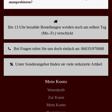
anzuprobieren?
Bis 13 Uhr bezahlte Bestellungen werden noch am selben Tag
(Mo.-Fr.) verschickt
Bei Fragen rufen Sie uns doch einfach an: 06035/970688
Unter Sonderangebot finden sie viele reduzierte Artikel
Mein Konto
Warenkorb
Zur Kasse
Mein Konto