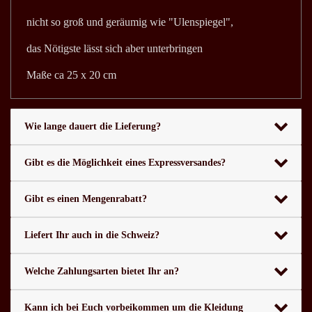
nicht so groß und geräumig wie "Ulenspiegel",
das Nötigste lässt sich aber unterbringen
Maße ca 25 x 20 cm
Wie lange dauert die Lieferung?
Gibt es die Möglichkeit eines Expressversandes?
Gibt es einen Mengenrabatt?
Liefert Ihr auch in die Schweiz?
Welche Zahlungsarten bietet Ihr an?
Kann ich bei Euch vorbeikommen um die Kleidung