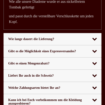
Wie alle unsere Diademe wurde er aus nickelfreiem
Tombak gefertigt
und passt durch die verstellbare Verschlusskette um jeden
Kopf.
Wie lange dauert die Lieferung?
Gibt es die Möglichkeit eines Expressversandes?
Gibt es einen Mengenrabatt?
Liefert Ihr auch in die Schweiz?
Welche Zahlungsarten bietet Ihr an?
Kann ich bei Euch vorbeikommen um die Kleidung
anzuprobieren?