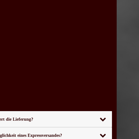
rt die Lieferung?
glichkeit eines Expressversandes?