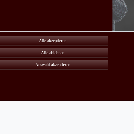
Alle akzeptieren
Alle ablehnen
Auswahl akzeptieren
Unter Sonderangebot finden sie viele reduzierte Artikel