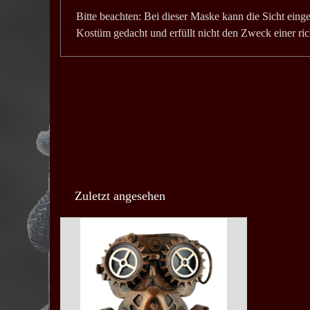
Bitte beachten: Bei dieser Maske kann die Sicht einge
Kostüm gedacht und erfüllt nicht den Zweck einer ri
Zuletzt angesehen