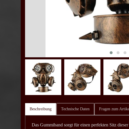
Beschreibung
Technische Daten
Fragen zum Artike
Das Gummiband sorgt für einen perfekten Sitz dies