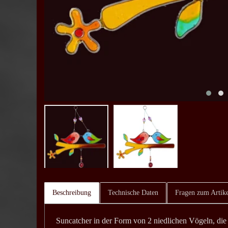
Beschreibung
Technische Daten
Fragen zum Artike
Suncatcher in der Form von 2 niedlichen Vögeln, die