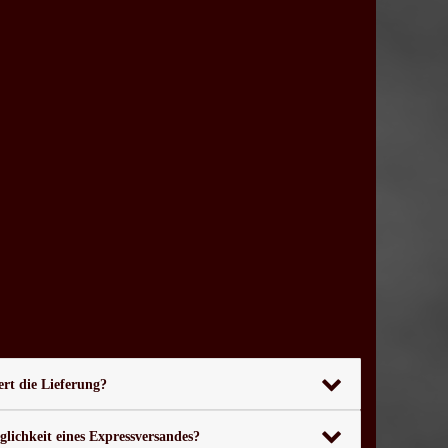
rt die Lieferung?
glichkeit eines Expressversandes?