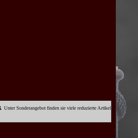
Unter Sonderangebot finden sie viele reduzierte Artikel