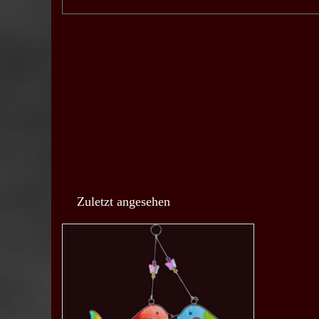
Zuletzt angesehen