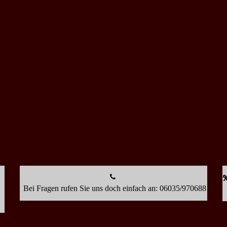
Bei Fragen rufen Sie uns doch einfach an: 06035/970688