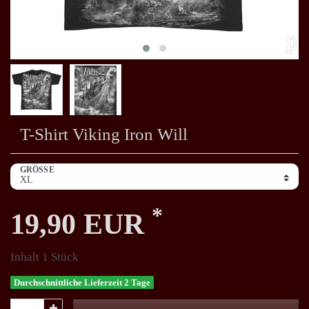
T-Shirt Viking Iron Will
GRÖSSE
*
19,90 EUR
Inhalt
1
Stück
Durchschnittliche Lieferzeit 2 Tage