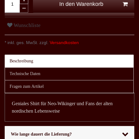
In den Warenkorb
Wunschliste
* inkl. ges. MwSt. zzgl.
Versandkosten
Beschreibung
Technische Daten
Fragen zum Artikel
Geniales Shirt für Neo-Wikinger und Fans der alten
nordischen Lebensweise
Wie lange dauert die Lieferung?