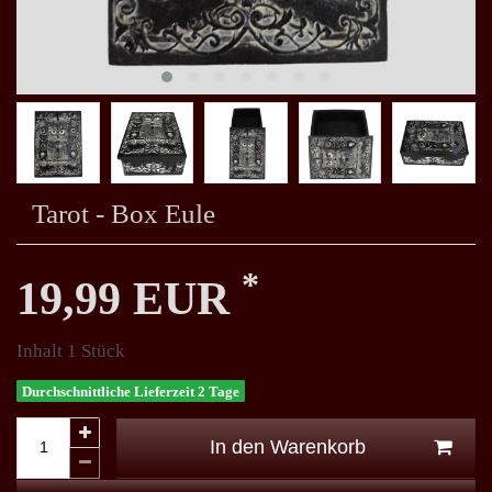
Tarot - Box Eule
*
19,99 EUR
Inhalt
1
Stück
Durchschnittliche Lieferzeit 2 Tage
In den Warenkorb