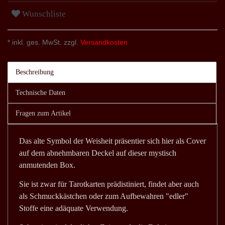
Wunschliste
* inkl. ges. MwSt. zzgl.
Versandkosten
Beschreibung
Technische Daten
Fragen zum Artikel
Das alte Symbol der Weisheit präsentier sich hier als Cover
auf dem abnehmbaren Deckel auf dieser mystisch
anmutenden Box.
Sie ist zwar für Tarotkarten prädistiniert, findet aber auch
als Schmuckkästchen oder zum Aufbewahren "edler"
Stoffe eine adäquate Verwendung.