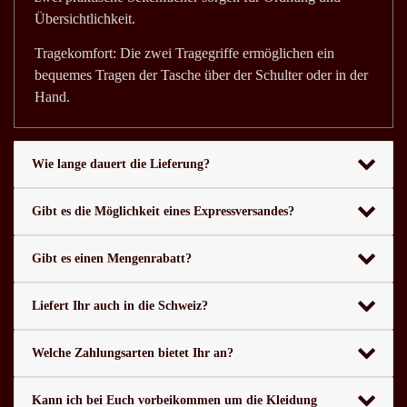
Übersichtlichkeit.
Tragekomfort: Die zwei Tragegriffe ermöglichen ein
bequemes Tragen der Tasche über der Schulter oder in der
Hand.
Wie lange dauert die Lieferung?
Gibt es die Möglichkeit eines Expressversandes?
Gibt es einen Mengenrabatt?
Liefert Ihr auch in die Schweiz?
Welche Zahlungsarten bietet Ihr an?
Kann ich bei Euch vorbeikommen um die Kleidung