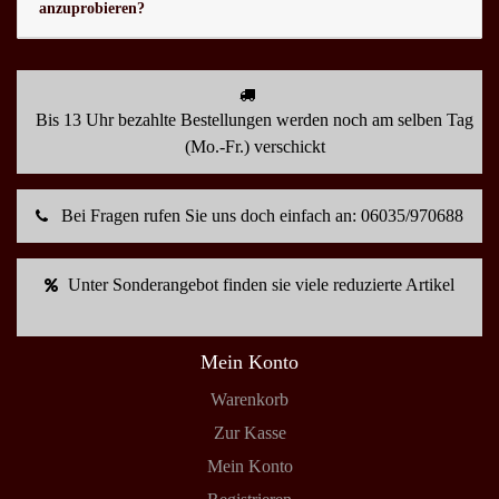
anzuprobieren?
Bis 13 Uhr bezahlte Bestellungen werden noch am selben Tag
(Mo.-Fr.) verschickt
Bei Fragen rufen Sie uns doch einfach an: 06035/970688
Unter Sonderangebot finden sie viele reduzierte Artikel
Mein Konto
Warenkorb
Zur Kasse
Mein Konto