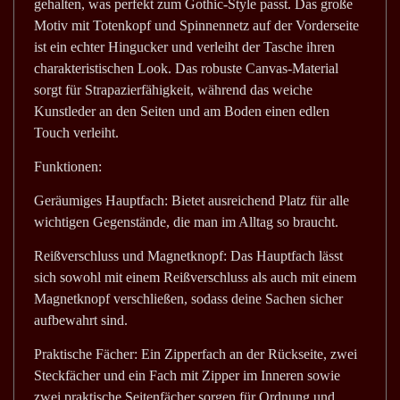
gehalten, was perfekt zum Gothic-Style passt. Das große
Motiv mit Totenkopf und Spinnennetz auf der Vorderseite
ist ein echter Hingucker und verleiht der Tasche ihren
charakteristischen Look. Das robuste Canvas-Material
sorgt für Strapazierfähigkeit, während das weiche
Kunstleder an den Seiten und am Boden einen edlen
Touch verleiht.
Funktionen:
Geräumiges Hauptfach: Bietet ausreichend Platz für alle
wichtigen Gegenstände, die man im Alltag so braucht.
Reißverschluss und Magnetknopf: Das Hauptfach lässt
sich sowohl mit einem Reißverschluss als auch mit einem
Magnetknopf verschließen, sodass deine Sachen sicher
aufbewahrt sind.
Praktische Fächer: Ein Zipperfach an der Rückseite, zwei
Steckfächer und ein Fach mit Zipper im Inneren sowie
zwei praktische Seitenfächer sorgen für Ordnung und