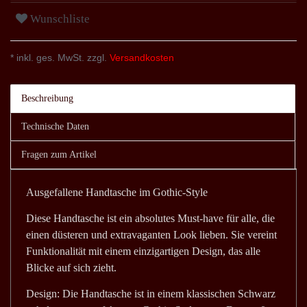
Wunschliste
* inkl. ges. MwSt. zzgl.
Versandkosten
Beschreibung
Technische Daten
Fragen zum Artikel
Ausgefallene Handtasche im Gothic-Style
Diese Handtasche ist ein absolutes Must-have für alle, die
einen düsteren und extravaganten Look lieben. Sie vereint
Funktionalität mit einem einzigartigen Design, das alle
Blicke auf sich zieht.
Design: Die Handtasche ist in einem klassischen Schwarz