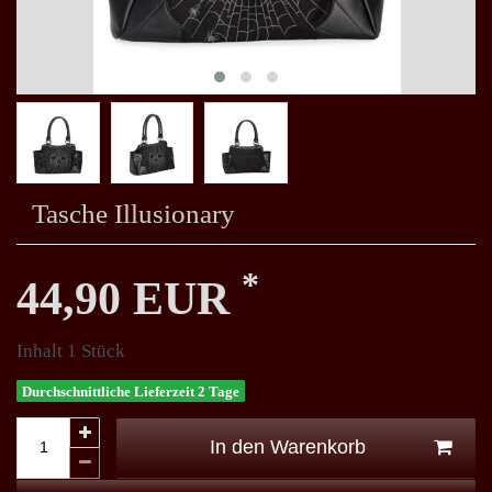
Tasche Illusionary
*
44,90 EUR
Inhalt
1
Stück
Durchschnittliche Lieferzeit 2 Tage
In den Warenkorb