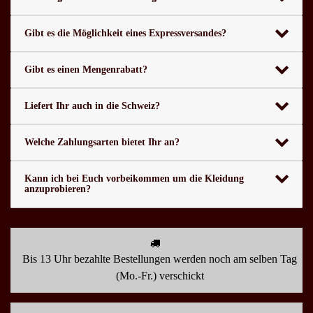
Gibt es die Möglichkeit eines Expressversandes?
Gibt es einen Mengenrabatt?
Liefert Ihr auch in die Schweiz?
Welche Zahlungsarten bietet Ihr an?
Kann ich bei Euch vorbeikommen um die Kleidung
anzuprobieren?
Bis 13 Uhr bezahlte Bestellungen werden noch am selben Tag
(Mo.-Fr.) verschickt