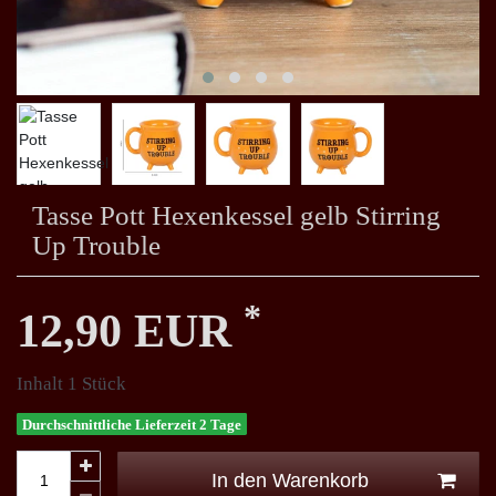
Tasse Pott Hexenkessel gelb Stirring
Up Trouble
*
12,90 EUR
Inhalt
1
Stück
Durchschnittliche Lieferzeit 2 Tage
In den Warenkorb