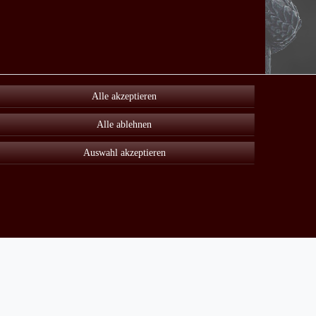
Alle akzeptieren
Alle ablehnen
Auswahl akzeptieren
Unter Sonderangebot finden sie viele reduzierte Artikel