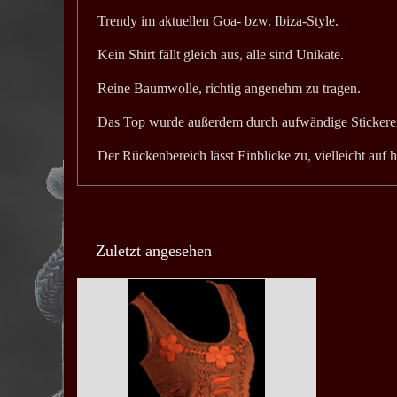
Trendy im aktuellen Goa- bzw. Ibiza-Style.
Kein Shirt fällt gleich aus, alle sind Unikate.
Reine Baumwolle, richtig angenehm zu tragen.
Das Top wurde außerdem durch aufwändige Stickereie
Der Rückenbereich lässt Einblicke zu, vielleicht auf 
Zuletzt angesehen