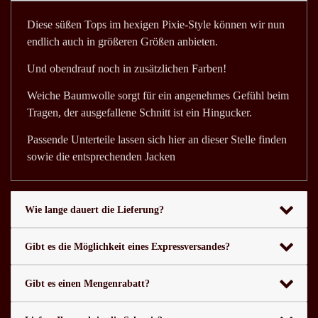
Diese süßen Tops im hexigen Pixie-Style können wir nun
endlich auch in größeren Größen anbieten.
Und obendrauf noch in zusätzlichen Farben!
Weiche Baumwolle sorgt für ein angenehmes Gefühl beim
Tragen, der ausgefallene Schnitt ist ein Hingucker.
Passende Unterteile lassen sich hier an dieser Stelle finden
sowie die entsprechenden Jacken
Wie lange dauert die Lieferung?
Gibt es die Möglichkeit eines Expressversandes?
Gibt es einen Mengenrabatt?