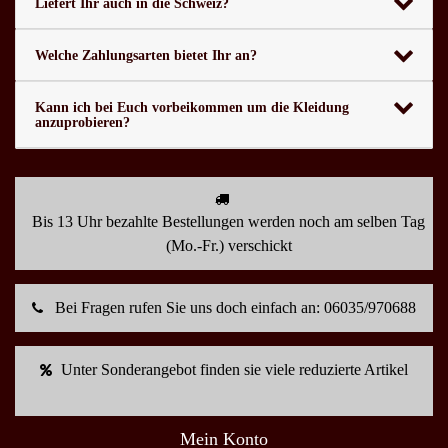
Liefert Ihr auch in die Schweiz?
Welche Zahlungsarten bietet Ihr an?
Kann ich bei Euch vorbeikommen um die Kleidung
anzuprobieren?
Bis 13 Uhr bezahlte Bestellungen werden noch am selben Tag
(Mo.-Fr.) verschickt
Bei Fragen rufen Sie uns doch einfach an: 06035/970688
Unter Sonderangebot finden sie viele reduzierte Artikel
Mein Konto