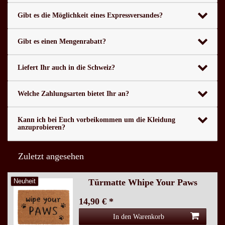
Gibt es die Möglichkeit eines Expressversandes?
Gibt es einen Mengenrabatt?
Liefert Ihr auch in die Schweiz?
Welche Zahlungsarten bietet Ihr an?
Kann ich bei Euch vorbeikommen um die Kleidung
anzuprobieren?
Zuletzt angesehen
Türmatte Whipe Your Paws
Neuheit
14,90 € *
In den Warenkorb