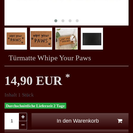
Türmatte Whipe Your Paws
*
14,90 EUR
Inhalt
1
Stück
Durchschnittliche Lieferzeit 2 Tage
In den Warenkorb