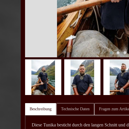
Beschreibung
Technische Daten
Fragen zum Artike
Diese Tunika besticht durch den langen Schnitt und 