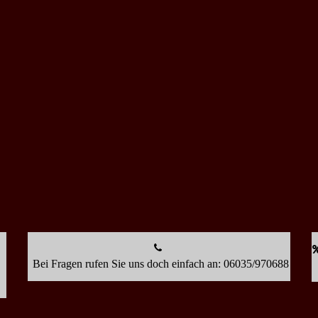
Bei Fragen rufen Sie uns doch einfach an: 06035/970688