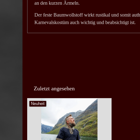
an den kurzen Ärmeln.
Der feste Baumwollstoff wirkt rustikal und somit au
Karnevalskostüm auch wichtig und beabsichtigt ist.
Zuletzt angesehen
Neuheit