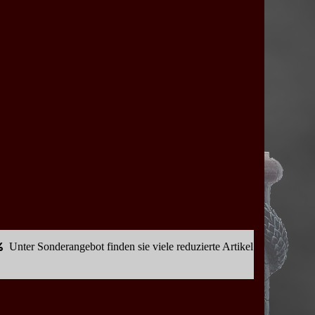
Unter Sonderangebot finden sie viele reduzierte Artikel