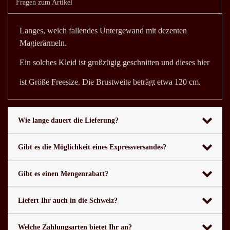
Fragen zum Artikel
Langes, weich fallendes Untergewand mit dezenten
Magierärmeln.
Ein solches Kleid ist großzügig geschnitten und dieses hier
ist Größe Freesize. Die Brustweite beträgt etwa 120 cm.
Wie lange dauert die Lieferung?
Gibt es die Möglichkeit eines Expressversandes?
Gibt es einen Mengenrabatt?
Liefert Ihr auch in die Schweiz?
Welche Zahlungsarten bietet Ihr an?