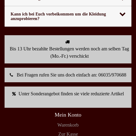
Kann ich bei Euch vorbeikommen um die Kleidung
anzuprobieren?
Bis 13 Uhr bezahlte Bestellungen werden noch am selben Tag
(Mo.-Fr.) verschickt
Bei Fragen rufen Sie uns doch einfach an: 06035/970688
Unter Sonderangebot finden sie viele reduzierte Artikel
Mein Konto
Warenkorb
Zur Kasse