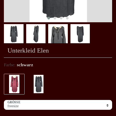
Unterkleid Elen
schwarz
Farbe:
GRÖSSE