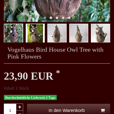
Vogelhaus Bird House Owl Tree with
Pink Flowers
*
23,90 EUR
Inhalt
1
Stück
Durchschnittliche Lieferzeit 2 Tage
In den Warenkorb