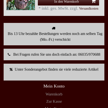
In den Warenkorb
*
inkl. ges. MwSt.
zzgl.
Versandkosten
Bis 13 Uhr bezahlte Bestellungen werden noch am selben Tag
(Mo.-Fr.) verschickt
Bei Fragen rufen Sie uns doch einfach an: 06035/970688
Unter Sonderangebot finden sie viele reduzierte Artikel
Mein Konto
Warenkorb
Zur Kasse