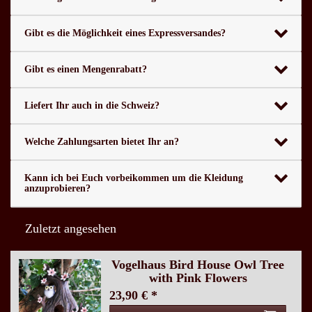
Gibt es die Möglichkeit eines Expressversandes?
Gibt es einen Mengenrabatt?
Liefert Ihr auch in die Schweiz?
Welche Zahlungsarten bietet Ihr an?
Kann ich bei Euch vorbeikommen um die Kleidung
anzuprobieren?
Zuletzt angesehen
Vogelhaus Bird House Owl Tree
with Pink Flowers
23,90 € *