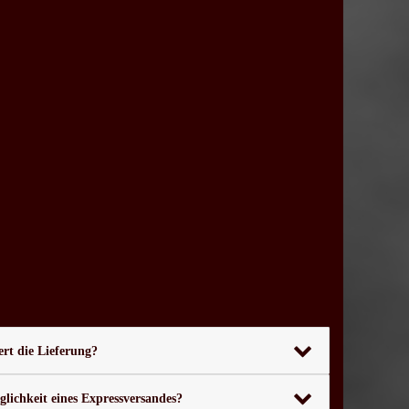
rt die Lieferung?
glichkeit eines Expressversandes?