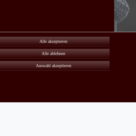
Alle akzeptieren
Alle ablehnen
Auswahl akzeptieren
Unter Sonderangebot finden sie viele reduzierte Artikel