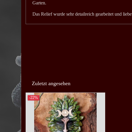
Garten.
Das Relief wurde sehr detailreich gearbeitet und lieb
Zuletzt angesehen
-22%