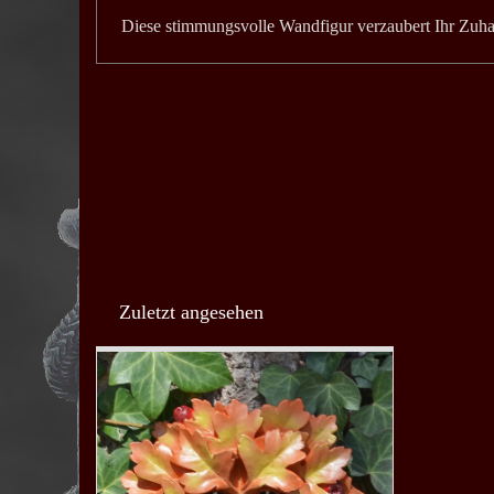
Diese stimmungsvolle Wandfigur verzaubert Ihr Zuhau
Zuletzt angesehen