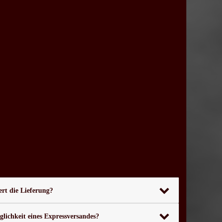
rt die Lieferung?
glichkeit eines Expressversandes?