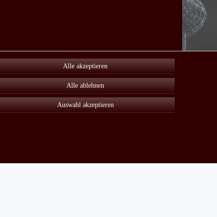
Alle akzeptieren
Alle ablehnen
Auswahl akzeptieren
Unter Sonderangebot finden sie viele reduzierte Artikel