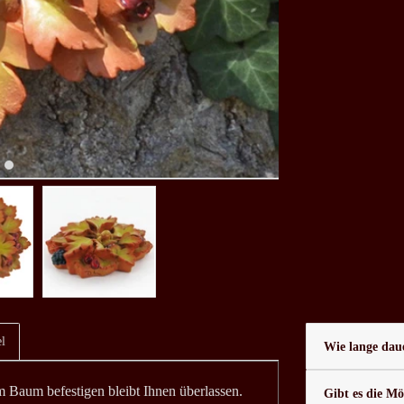
l
Wie lange daue
 Baum befestigen bleibt Ihnen überlassen.
Gibt es die Mö