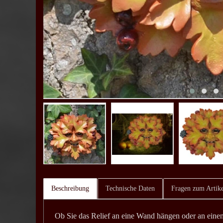
Beschreibung
Technische Daten
Fragen zum Artike
Ob Sie das Relief an eine Wand hängen oder an einem