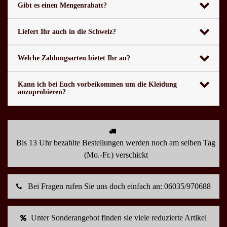
Gibt es einen Mengenrabatt?
Liefert Ihr auch in die Schweiz?
Welche Zahlungsarten bietet Ihr an?
Kann ich bei Euch vorbeikommen um die Kleidung
anzuprobieren?
Bis 13 Uhr bezahlte Bestellungen werden noch am selben Tag
(Mo.-Fr.) verschickt
Bei Fragen rufen Sie uns doch einfach an: 06035/970688
Unter Sonderangebot finden sie viele reduzierte Artikel