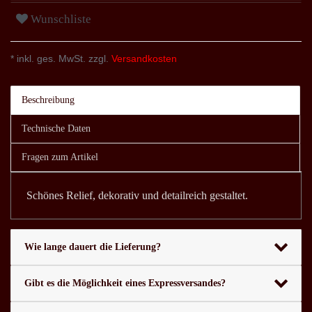
Wunschliste
* inkl. ges. MwSt. zzgl.
Versandkosten
Beschreibung
Technische Daten
Fragen zum Artikel
Schönes Relief, dekorativ und detailreich gestaltet.
Wie lange dauert die Lieferung?
Gibt es die Möglichkeit eines Expressversandes?