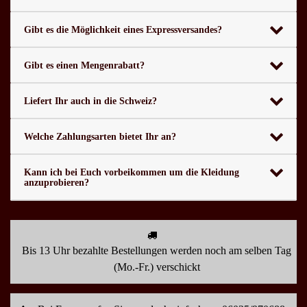
Gibt es die Möglichkeit eines Expressversandes?
Gibt es einen Mengenrabatt?
Liefert Ihr auch in die Schweiz?
Welche Zahlungsarten bietet Ihr an?
Kann ich bei Euch vorbeikommen um die Kleidung
anzuprobieren?
Bis 13 Uhr bezahlte Bestellungen werden noch am selben Tag
(Mo.-Fr.) verschickt