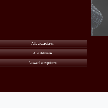
Alle akzeptieren
Alle ablehnen
Auswahl akzeptieren
Unter Sonderangebot finden sie viele reduzierte Artikel