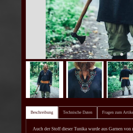
Beschreibung
Technische Daten
Fragen zum Artike
Auch der Stoff dieser Tunika wurde aus Garnen von