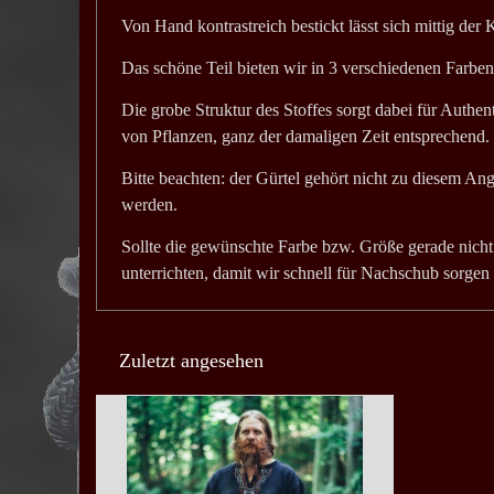
Von Hand kontrastreich bestickt lässt sich mittig der
Das schöne Teil bieten wir in 3 verschiedenen Farben
Die grobe Struktur des Stoffes sorgt dabei für
Authent
von Pflanzen, ganz der damaligen Zeit entsprechend.
Bitte beachten: der Gürtel gehört nicht zu diesem A
werden.
Sollte die gewünschte Farbe bzw. Größe gerade nicht 
unterrichten, damit wir schnell für Nachschub sorgen
Zuletzt angesehen