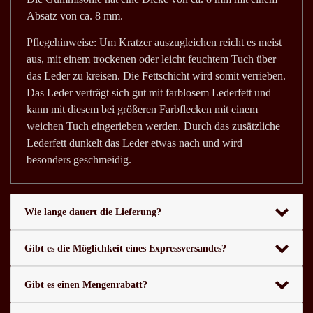
Absatz von ca. 8 mm.
Pflegehinweise: Um Kratzer auszugleichen reicht es meist
aus, mit einem trockenen oder leicht feuchtem Tuch über
das Leder zu kreisen. Die Fettschicht wird somit verrieben.
Das Leder verträgt sich gut mit farblosem Lederfett und
kann mit diesem bei größeren Farbflecken mit einem
weichen Tuch eingerieben werden. Durch das zusätzliche
Lederfett dunkelt das Leder etwas nach und wird
besonders geschmeidig.
Wie lange dauert die Lieferung?
Gibt es die Möglichkeit eines Expressversandes?
Gibt es einen Mengenrabatt?