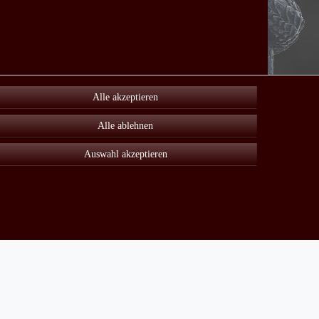
Alle akzeptieren
Alle ablehnen
Auswahl akzeptieren
Unter Sonderangebot finden sie viele reduzierte Artikel