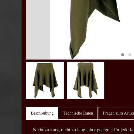
Beschreibung
Technische Daten
Fragen zum Artike
Nicht zu kurz, nicht zu lang, aber geeignet für jede Ja