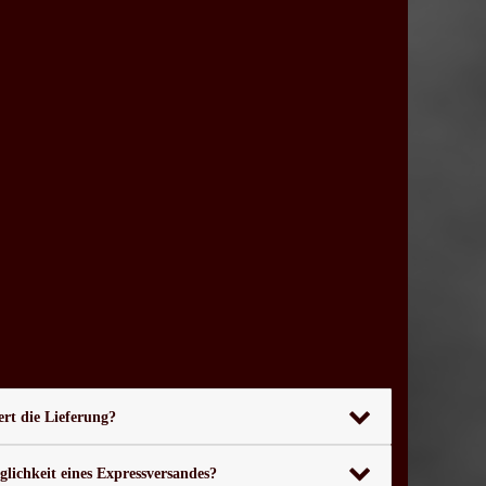
rt die Lieferung?
glichkeit eines Expressversandes?