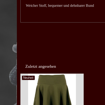
Weicher Stoff, bequemer und dehnbarer Bund
Zuletzt angesehen
Neuheit